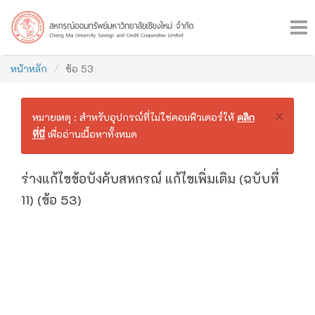
×
หน้าหลัก
ข้อ 53
×
หมายเหตุ : สำหรับอุปกรณ์ที่ไม่ใช่คอมพิวเตอร์ให้
คลิก
ที่นี่
เพื่ออ่านเนื้อหาทั้งหมด
ร่างแก้ไขข้อบังคับสหกรณ์ แก้ไขเพิ่มเติม (ฉบับที่
11) (ข้อ 53)