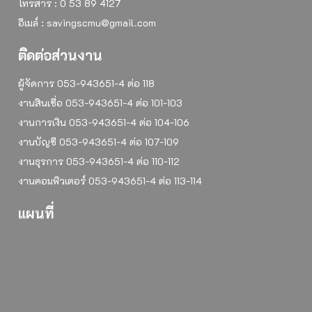
โทรสาร : 0 53 89 4127
อีเมล์ : savingscmu@gmail.com
ติดต่อส่วนงาน
ผู้จัดการ 053-943651-4 ต่อ 118
งานสินเชื่อ 053-943651-4 ต่อ 101-103
งานการเงิน 053-943651-4 ต่อ 104-106
งานบัญชี 053-943651-4 ต่อ 107-109
งานธุรการ 053-943651-4 ต่อ 110-112
งานคอมพิวเตอร์ 053-943651-4 ต่อ 113-114
แผนที่