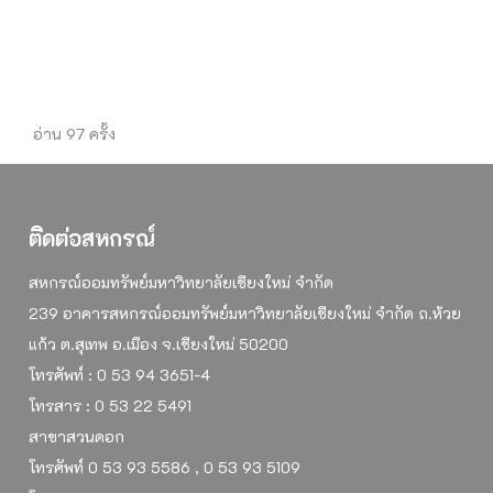
อ่าน 97 ครั้ง
ติดต่อสหกรณ์
สหกรณ์ออมทรัพย์มหาวิทยาลัยเชียงใหม่ จำกัด
239 อาคารสหกรณ์ออมทรัพย์มหาวิทยาลัยเชียงใหม่ จำกัด ถ.ห้วย
แก้ว ต.สุเทพ อ.เมือง จ.เชียงใหม่ 50200
โทรศัพท์ : 0 53 94 3651-4
โทรสาร : 0 53 22 5491
สาขาสวนดอก
โทรศัพท์ 0 53 93 5586 , 0 53 93 5109