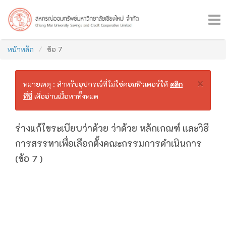
×
หน้าหลัก
ข้อ 7
×
หมายเหตุ : สำหรับอุปกรณ์ที่ไม่ใช่คอมพิวเตอร์ให้
คลิก
ที่นี่
เพื่ออ่านเนื้อหาทั้งหมด
ร่างแก้ไขระเบียบว่าด้วย ว่าด้วย หลักเกณฑ์ และวิธี
การสรรหาเพื่อเลือกตั้งคณะกรรมการดำเนินการ
(ข้อ 7 )