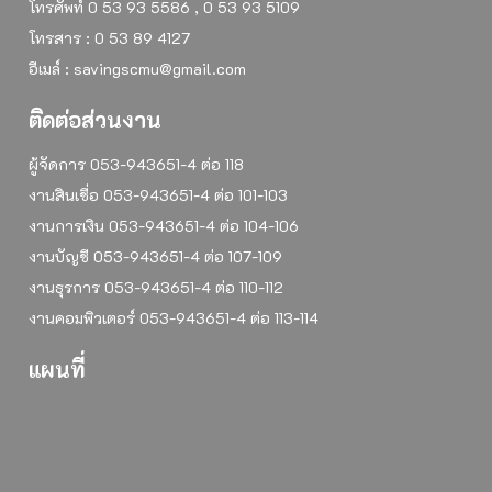
โทรศัพท์ 0 53 93 5586 , 0 53 93 5109
โทรสาร : 0 53 89 4127
อีเมล์ : savingscmu@gmail.com
ติดต่อส่วนงาน
ผู้จัดการ 053-943651-4 ต่อ 118
งานสินเชื่อ 053-943651-4 ต่อ 101-103
งานการเงิน 053-943651-4 ต่อ 104-106
งานบัญชี 053-943651-4 ต่อ 107-109
งานธุรการ 053-943651-4 ต่อ 110-112
งานคอมพิวเตอร์ 053-943651-4 ต่อ 113-114
แผนที่