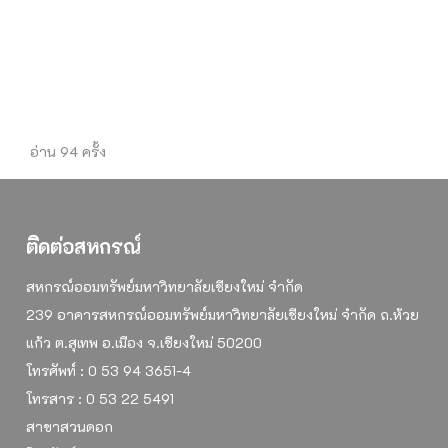
อ่าน 94 ครั้ง
ติดต่อสหกรณ์
สหกรณ์ออมทรัพย์มหาวิทยาลัยเชียงใหม่ จำกัด
239 อาคารสหกรณ์ออมทรัพย์มหาวิทยาลัยเชียงใหม่ จำกัด ถ.ห้วย
แก้ว ต.สุเทพ อ.เมือง จ.เชียงใหม่ 50200
โทรศัพท์ : 0 53 94 3651-4
โทรสาร : 0 53 22 5491
สาขาสวนดอก